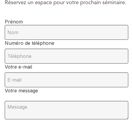
Réservez un espace pour votre prochain séminaire.
Prénom
Numéro de téléphone
Votre e-mail
Votre message