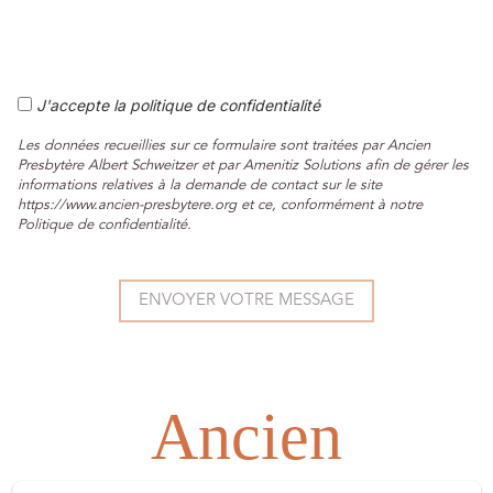
J'accepte la politique de confidentialité
Les données recueillies sur ce formulaire sont traitées par Ancien
Presbytère Albert Schweitzer et par Amenitiz Solutions afin de gérer les
informations relatives à la demande de contact sur le site
https://www.ancien-presbytere.org et ce, conformément à notre
Politique de confidentialité.
Ancien