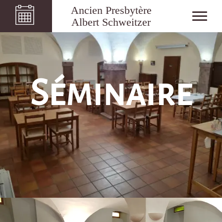
Ancien Presbytère
Albert Schweitzer
Séminaire