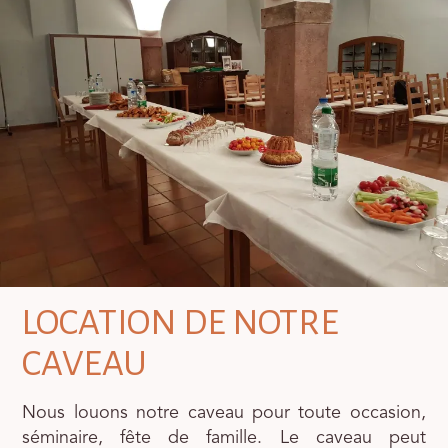
LOCATION DE NOTRE
CAVEAU
Nous louons notre caveau pour toute occasion,
séminaire, fête de famille. Le caveau peut